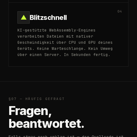
0
4
Blitzschnell
▲
KI-gestützte WebAssembly-Engines
verarbeiten Dateien mit nativer
Geschwindigkeit über CPU und GPU deines
Geräts. Keine Warteschlange. Kein Umweg
über einen Server. In Sekunden fertig.
§07 — HÄUFIG GEFRAGT
Fragen,
beantwortet.
Falls etwas noch unklar ist — der Quellcode ist