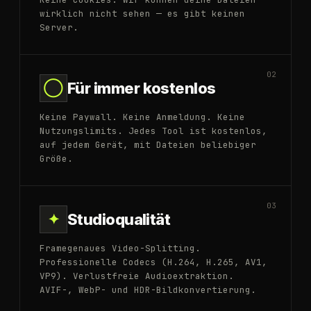
wirklich nicht sehen — es gibt keinen
Server.
0
2
Für immer kostenlos
◯
Keine Paywall. Keine Anmeldung. Keine
Nutzungslimits. Jedes Tool ist kostenlos,
auf jedem Gerät, mit Dateien beliebiger
Größe.
0
3
Studioqualität
✦
Framegenaues Video-Splitting.
Professionelle Codecs (H.264, H.265, AV1,
VP9). Verlustfreie Audioextraktion.
AVIF-, WebP- und HDR-Bildkonvertierung.