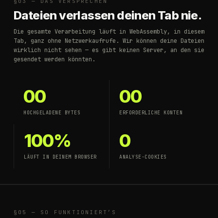
§03 — DAS VERSPRECHEN
Dateien verlassen deinen Tab nie.
Die gesamte Verarbeitung läuft in WebAssembly, in diesem
Tab, ganz ohne Netzwerkaufrufe. Wir können deine Dateien
wirklich nicht sehen — es gibt keinen Server, an den sie
gesendet werden könnten.
00
00
HOCHGELADENE BYTES
ERFORDERLICHE KONTEN
100%
0
LÄUFT IN DEINEM BROWSER
ANALYSE-COOKIES
§05 — SO FUNKTIONIERT’S