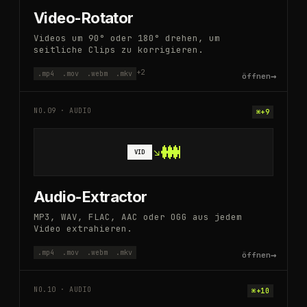
Video-Rotator
Videos um 90° oder 180° drehen, um
seitliche Clips zu korrigieren.
+
2
.
mp4
.
mov
.
webm
.
mkv
→
öffnen
NO.
09
·
AUDIO
⌘+
9
↘
VID
Audio-Extractor
MP3, WAV, FLAC, AAC oder OGG aus jedem
Video extrahieren.
.
mp4
.
mov
.
webm
.
mkv
→
öffnen
NO.
10
·
AUDIO
⌘+
10