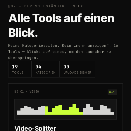
§02 — DER VOLLSTÄNDIGE INDEX
Alle Tools auf einen
Blick.
Keine Kategorieseiten. Kein „mehr anzeigen“. 16
Tools — klicke auf eines, um den Launcher zu
überspringen.
19
04
00
TOOLS
KATEGORIEN
UPLOADS BISHER
NO.
01
·
VIDEO
⌘+
1
Video-Splitter