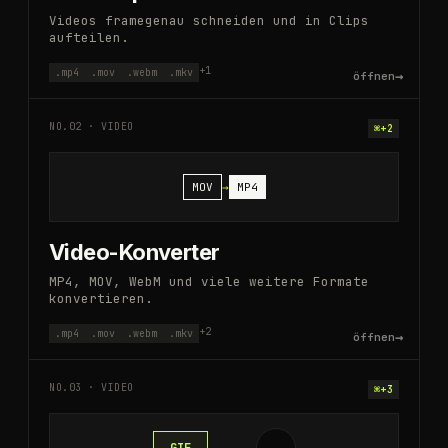
Videos framegenau schneiden und in Clips
aufteilen.
+
1
.
mp4
.
mov
.
webm
.
mkv
→
öffnen
NO.
02
·
VIDEO
⌘+
2
MOV
→
MP4
Video-Konverter
MP4, MOV, WebM und viele weitere Formate
konvertieren.
+
2
.
mp4
.
mov
.
webm
.
mkv
→
öffnen
NO.
03
·
VIDEO
⌘+
3