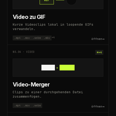
GIF
Video zu GIF
Kurze Videoclips lokal in loopende GIFs
verwandeln.
+
4
.
mp4
.
mov
.
webm
.
mkv
→
öffnen
NO.
04
·
VIDEO
⌘+
4
=
Video-Merger
Clips zu einer durchgehenden Datei
zusammenfügen.
.
mp4
.
mov
.
webm
→
öffnen