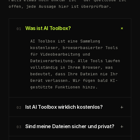
offen, jede Aussage hier ist überprüfbar.
+
Was ist AI Toolbox?
01
AI Toolbox ist eine Sammlung
kostenloser, browserbasierter Tools
für Videobearbeitung und
Dateiverarbeitung. Alle Tools laufen
vollständig in Ihrem Browser, was
bedeutet, dass Ihre Dateien nie Ihr
Gerät verlassen. Wir fügen bald KI-
gestützte Funktionen hinzu.
Ist AI Toolbox wirklich kostenlos?
+
02
Sind meine Dateien sicher und privat?
+
03