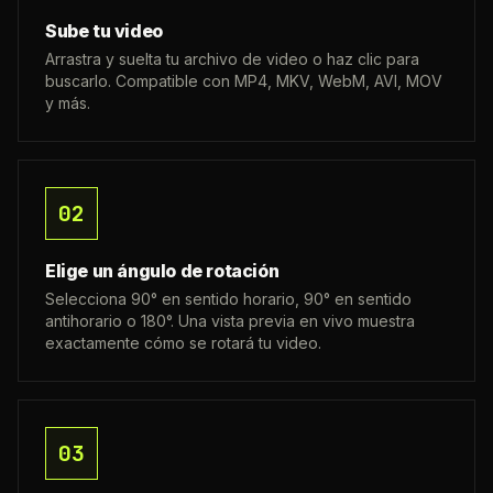
Sube tu video
Arrastra y suelta tu archivo de video o haz clic para
buscarlo. Compatible con MP4, MKV, WebM, AVI, MOV
y más.
02
Elige un ángulo de rotación
Selecciona 90° en sentido horario, 90° en sentido
antihorario o 180°. Una vista previa en vivo muestra
exactamente cómo se rotará tu video.
03