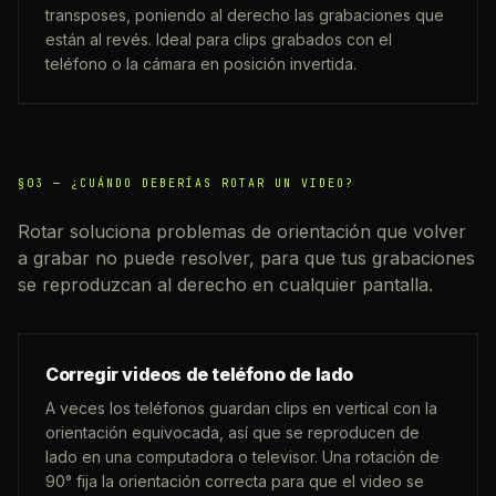
transposes, poniendo al derecho las grabaciones que
están al revés. Ideal para clips grabados con el
teléfono o la cámara en posición invertida.
§03 —
¿CUÁNDO DEBERÍAS ROTAR UN VIDEO?
Rotar soluciona problemas de orientación que volver
a grabar no puede resolver, para que tus grabaciones
se reproduzcan al derecho en cualquier pantalla.
Corregir videos de teléfono de lado
A veces los teléfonos guardan clips en vertical con la
orientación equivocada, así que se reproducen de
lado en una computadora o televisor. Una rotación de
90° fija la orientación correcta para que el video se