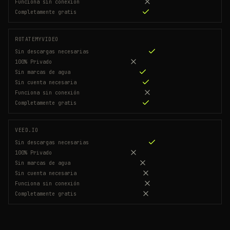
Funciona sin conexión
Completamente gratis
ROTATEMYVIDEO
Sin descargas necesarias
100% Privado
Sin marcas de agua
Sin cuenta necesaria
Funciona sin conexión
Completamente gratis
VEED.IO
Sin descargas necesarias
100% Privado
Sin marcas de agua
Sin cuenta necesaria
Funciona sin conexión
Completamente gratis