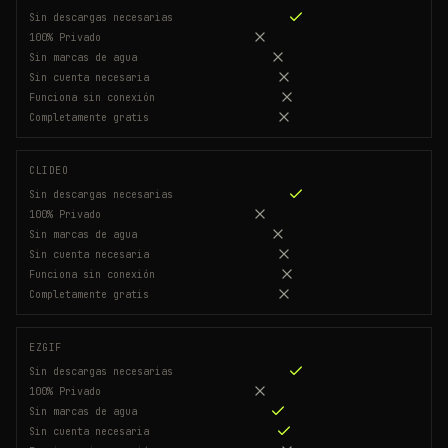
Sin descargas necesarias
100% Privado
Sin marcas de agua
Sin cuenta necesaria
Funciona sin conexión
Completamente gratis
CLIDEO
Sin descargas necesarias
100% Privado
Sin marcas de agua
Sin cuenta necesaria
Funciona sin conexión
Completamente gratis
EZGIF
Sin descargas necesarias
100% Privado
Sin marcas de agua
Sin cuenta necesaria