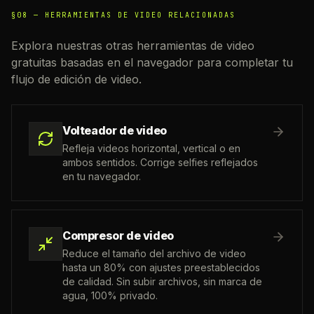
§08 —
HERRAMIENTAS DE VIDEO RELACIONADAS
Explora nuestras otras herramientas de video
gratuitas basadas en el navegador para completar tu
flujo de edición de video.
Volteador de video
Refleja videos horizontal, vertical o en
ambos sentidos. Corrige selfies reflejados
en tu navegador.
Compresor de video
Reduce el tamaño del archivo de video
hasta un 80% con ajustes preestablecidos
de calidad. Sin subir archivos, sin marca de
agua, 100% privado.