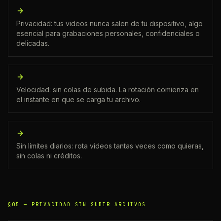
Privacidad: tus videos nunca salen de tu dispositivo, algo
esencial para grabaciones personales, confidenciales o
delicadas.
Velocidad: sin colas de subida. La rotación comienza en
el instante en que se carga tu archivo.
Sin límites diarios: rota videos tantas veces como quieras,
sin colas ni créditos.
§05 —
PRIVACIDAD SIN SUBIR ARCHIVOS