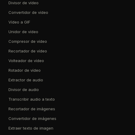
Divisor de vídeo
Convertidor de vídeo
Vídeo a GIF
Unidor de vídeo
Compresor de vídeo
Recortador de vídeo
Volteador de vídeo
Rotador de vídeo
Extractor de audio
Divisor de audio
Transcribir audio a texto
Recortador de imágenes
Convertidor de imágenes
Extraer texto de imagen