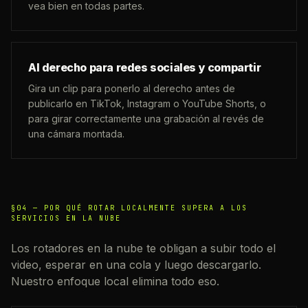
vea bien en todas partes.
Al derecho para redes sociales y compartir
Gira un clip para ponerlo al derecho antes de
publicarlo en TikTok, Instagram o YouTube Shorts, o
para girar correctamente una grabación al revés de
una cámara montada.
§04 —
POR QUÉ ROTAR LOCALMENTE SUPERA A LOS
SERVICIOS EN LA NUBE
Los rotadores en la nube te obligan a subir todo el
video, esperar en una cola y luego descargarlo.
Nuestro enfoque local elimina todo eso.