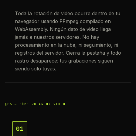
Toda la rotación de video ocurre dentro de tu
navegador usando FFmpeg compilado en
WebAssembly. Ningún dato de video llega
jamás a nuestros servidores. No hay
procesamiento en la nube, ni seguimiento, ni
registros del servidor. Cierra la pestaña y todo
rastro desaparece: tus grabaciones siguen
siendo solo tuyas.
§06 —
CÓMO ROTAR UN VIDEO
01