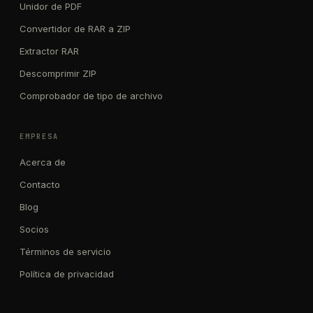
Unidor de PDF
Convertidor de RAR a ZIP
Extractor RAR
Descomprimir ZIP
Comprobador de tipo de archivo
EMPRESA
Acerca de
Contacto
Blog
Socios
Términos de servicio
Política de privacidad