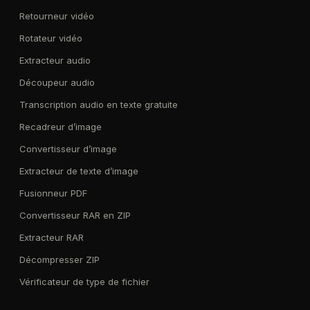
Retourneur vidéo
Rotateur vidéo
Extracteur audio
Découpeur audio
Transcription audio en texte gratuite
Recadreur d’image
Convertisseur d’image
Extracteur de texte d’image
Fusionneur PDF
Convertisseur RAR en ZIP
Extracteur RAR
Décompresser ZIP
Vérificateur de type de fichier