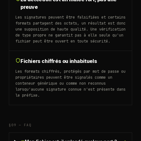
preuve
Les signatures peuvent être falsifiées et certains
formats partagent des octets, un résultat est donc
une supposition de haute qualité. Une vérification
de type propre ne garantit pas à elle seule qu'un
fichier peut être ouvert en toute sécurité.
Fichiers chiffrés ou inhabituels
Les formats chiffrés, protégés par mot de passe ou
propriétaires peuvent être signalés comme un
conteneur générique ou comme non reconnus
lorsqu'aucune signature connue n'est présente dans
le préfixe.
§09 —
FAQ