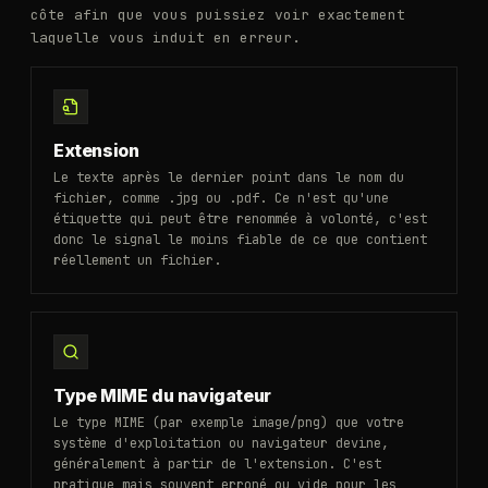
côte afin que vous puissiez voir exactement
laquelle vous induit en erreur.
Extension
Le texte après le dernier point dans le nom du
fichier, comme .jpg ou .pdf. Ce n'est qu'une
étiquette qui peut être renommée à volonté, c'est
donc le signal le moins fiable de ce que contient
réellement un fichier.
Type MIME du navigateur
Le type MIME (par exemple image/png) que votre
système d'exploitation ou navigateur devine,
généralement à partir de l'extension. C'est
pratique mais souvent erroné ou vide pour les