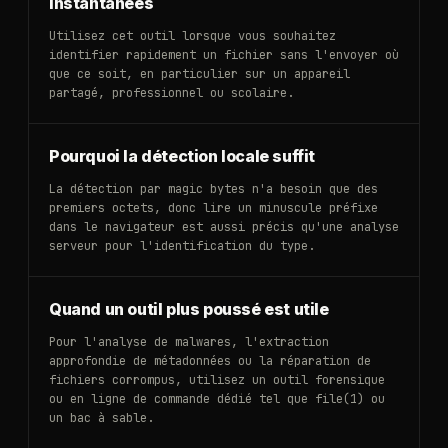
instantanées
Utilisez cet outil lorsque vous souhaitez
identifier rapidement un fichier sans l'envoyer où
que ce soit, en particulier sur un appareil
partagé, professionnel ou scolaire.
Pourquoi la détection locale suffit
La détection par magic bytes n'a besoin que des
premiers octets, donc lire un minuscule préfixe
dans le navigateur est aussi précis qu'une analyse
serveur pour l'identification du type.
Quand un outil plus poussé est utile
Pour l'analyse de malwares, l'extraction
approfondie de métadonnées ou la réparation de
fichiers corrompus, utilisez un outil forensique
ou en ligne de commande dédié tel que file(1) ou
un bac à sable.