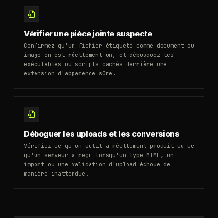
Vérifier une pièce jointe suspecte
Confirmez qu'un fichier étiqueté comme document ou
image en est réellement un, et débusquez les
exécutables ou scripts cachés derrière une
extension d'apparence sûre.
Déboguer les uploads et les conversions
Vérifiez ce qu'un outil a réellement produit ou ce
qu'un serveur a reçu lorsqu'un type MIME, un
import ou une validation d'upload échoue de
manière inattendue.