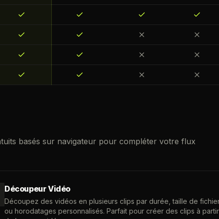
atuits basés sur navigateur pour compléter votre flux
Découpeur Vidéo
Découpez des vidéos en plusieurs clips par durée, taille de fichie
ou horodatages personnalisés. Parfait pour créer des clips à partir