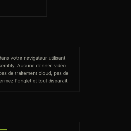
dans votre navigateur utilisant
embly. Aucune donnée vidéo
as de traitement cloud, pas de
ermez l'onglet et tout disparaît.