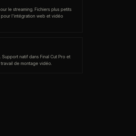
ur le streaming. Fichiers plus petits
 pour l'intégration web et vidéo
 Support natif dans Final Cut Pro et
 travail de montage vidéo.