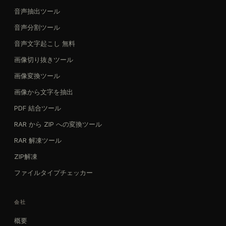
音声抽出ツール
音声分割ツール
音声文字起こし 無料
画像切り抜きツール
画像変換ツール
画像から文字を抽出
PDF 結合ツール
RAR から ZIP への変換ツール
RAR 解凍ツール
ZIP解凍
ファイルタイプチェッカー
会社
概要