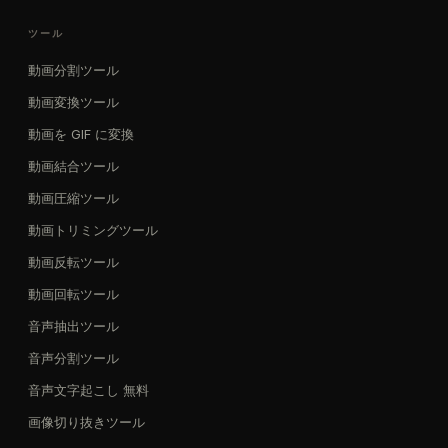
ツール
動画分割ツール
動画変換ツール
動画を GIF に変換
動画結合ツール
動画圧縮ツール
動画トリミングツール
動画反転ツール
動画回転ツール
音声抽出ツール
音声分割ツール
音声文字起こし 無料
画像切り抜きツール