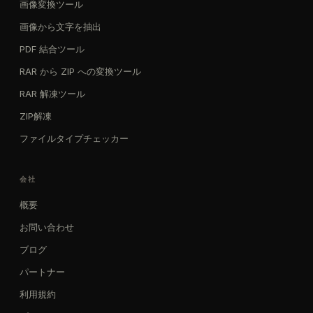
画像変換ツール
画像から文字を抽出
PDF 結合ツール
RAR から ZIP への変換ツール
RAR 解凍ツール
ZIP解凍
ファイルタイプチェッカー
会社
概要
お問い合わせ
ブログ
パートナー
利用規約