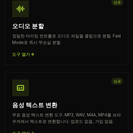
신규
오디오 분할
정밀한 타이밍 컨트롤로 오디오 파일을 클립으로 분할. Fast
Mode로 즉시 무손실 분할.
도구 열기
신규
음성 텍스트 변환
무료 음성 텍스트 변환 도구. MP3, WAV, M4A, MP4를 브라
우저에서 텍스트로 변환합니다. 업로드 없음, 가입 없음.