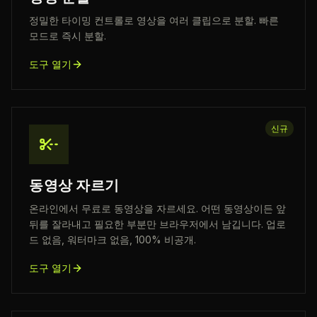
정밀한 타이밍 컨트롤로 영상을 여러 클립으로 분할. 빠른
모드로 즉시 분할.
도구 열기
신규
동영상 자르기
온라인에서 무료로 동영상을 자르세요. 어떤 동영상이든 앞
뒤를 잘라내고 필요한 부분만 브라우저에서 남깁니다. 업로
드 없음, 워터마크 없음, 100% 비공개.
도구 열기