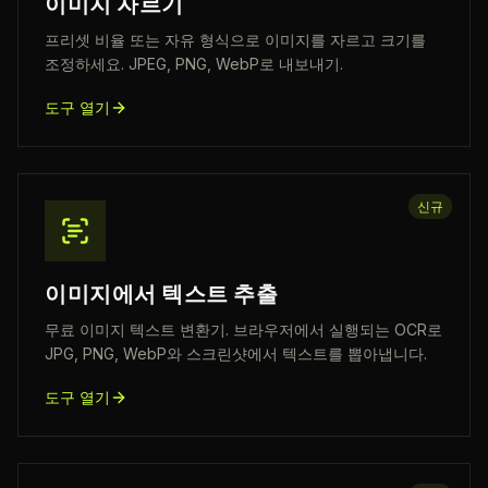
이미지 자르기
프리셋 비율 또는 자유 형식으로 이미지를 자르고 크기를
조정하세요. JPEG, PNG, WebP로 내보내기.
도구 열기
신규
이미지에서 텍스트 추출
무료 이미지 텍스트 변환기. 브라우저에서 실행되는 OCR로
JPG, PNG, WebP와 스크린샷에서 텍스트를 뽑아냅니다.
도구 열기