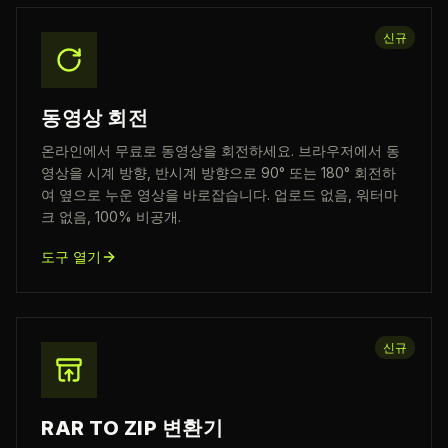
신규
동영상 회전
온라인에서 무료로 동영상을 회전하세요. 브라우저에서 동
영상을 시계 방향, 반시계 방향으로 90° 또는 180° 회전하
여 옆으로 누운 영상을 바로잡습니다. 업로드 없음, 워터마
크 없음, 100% 비공개.
도구 열기
신규
RAR TO ZIP 변환기