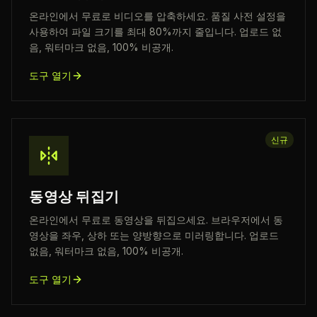
온라인에서 무료로 비디오를 압축하세요. 품질 사전 설정을
사용하여 파일 크기를 최대 80%까지 줄입니다. 업로드 없
음, 워터마크 없음, 100% 비공개.
도구 열기
신규
동영상 뒤집기
온라인에서 무료로 동영상을 뒤집으세요. 브라우저에서 동
영상을 좌우, 상하 또는 양방향으로 미러링합니다. 업로드
없음, 워터마크 없음, 100% 비공개.
도구 열기