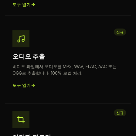
도구 열기
신규
오디오 추출
비디오 파일에서 오디오를 MP3, WAV, FLAC, AAC 또는
OGG로 추출합니다. 100% 로컬 처리.
도구 열기
신규