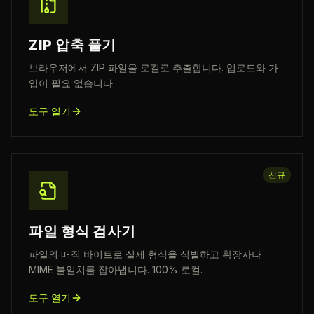
ZIP 압축 풀기
브라우저에서 ZIP 파일을 로컬로 추출합니다. 업로드와 가
입이 필요 없습니다.
도구 열기
신규
파일 형식 검사기
파일의 매직 바이트로 실제 형식을 식별하고 확장자나
MIME 불일치를 잡아냅니다. 100% 로컬.
도구 열기