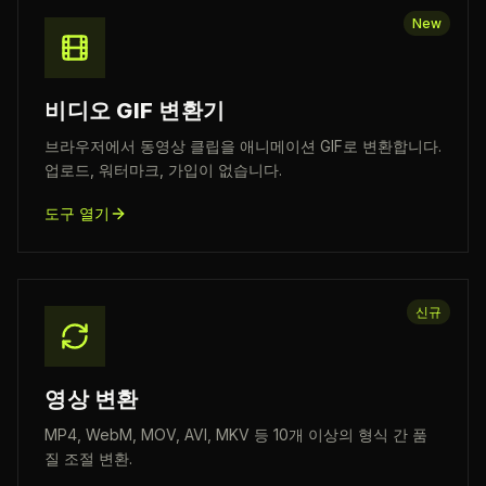
New
비디오 GIF 변환기
브라우저에서 동영상 클립을 애니메이션 GIF로 변환합니다.
업로드, 워터마크, 가입이 없습니다.
도구 열기
신규
영상 변환
MP4, WebM, MOV, AVI, MKV 등 10개 이상의 형식 간 품
질 조절 변환.