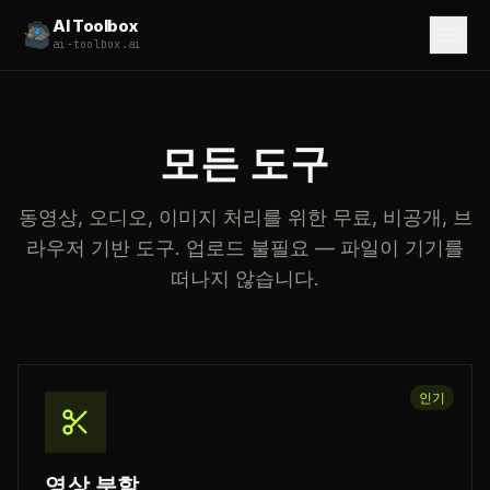
AI Toolbox
ai-toolbox.ai
모든 도구
동영상, 오디오, 이미지 처리를 위한 무료, 비공개, 브
라우저 기반 도구. 업로드 불필요 — 파일이 기기를
떠나지 않습니다.
인기
영상 분할