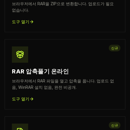
브라우저에서 RAR을 ZIP으로 변환합니다. 업로드가 필요
없습니다.
도구 열기
신규
RAR 압축풀기 온라인
브라우저에서 RAR 파일을 열고 압축을 풉니다. 업로드 없
음, WinRAR 설치 없음, 완전 비공개.
도구 열기
신규