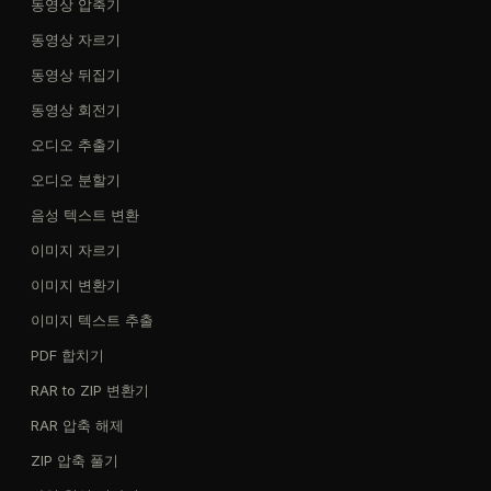
동영상 압축기
동영상 자르기
동영상 뒤집기
동영상 회전기
오디오 추출기
오디오 분할기
음성 텍스트 변환
이미지 자르기
이미지 변환기
이미지 텍스트 추출
PDF 합치기
RAR to ZIP 변환기
RAR 압축 해제
ZIP 압축 풀기