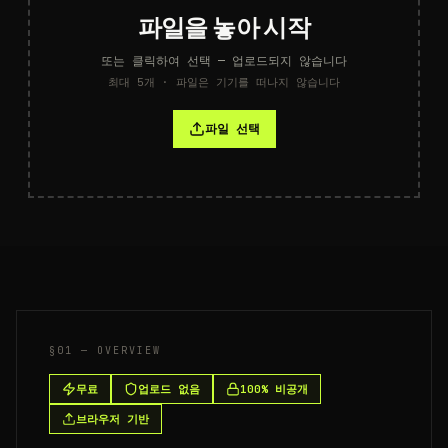
파일을 놓아 시작
또는 클릭하여 선택 — 업로드되지 않습니다
최대 5개 · 파일은 기기를 떠나지 않습니다
파일 선택
§01 — OVERVIEW
무료
업로드 없음
100% 비공개
브라우저 기반