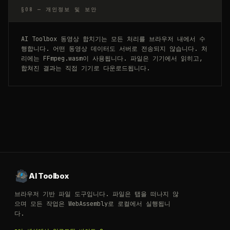
§08 —
개인정보 및 보안
AI Toolbox 동영상 합치기는 모든 처리를 브라우저 내에서 수
행합니다. 어떤 동영상 데이터도 서버로 전송되지 않습니다. 처
리에는 FFmpeg.wasm이 사용됩니다. 파일은 기기에서 읽히고,
합쳐진 결과는 직접 기기로 다운로드됩니다.
AI Toolbox
브라우저 기반 파일 도구입니다. 파일은 탭을 떠나지 않
으며 모든 작업은 WebAssembly로 로컬에서 실행됩니
다.