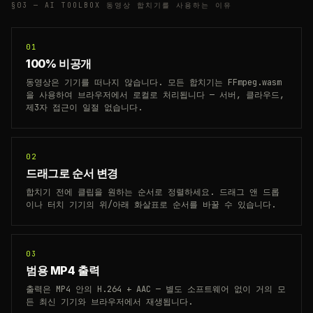
§03 —
AI TOOLBOX 동영상 합치기를 사용하는 이유
01
100% 비공개
동영상은 기기를 떠나지 않습니다. 모든 합치기는 FFmpeg.wasm
을 사용하여 브라우저에서 로컬로 처리됩니다 — 서버, 클라우드,
제3자 접근이 일절 없습니다.
02
드래그로 순서 변경
합치기 전에 클립을 원하는 순서로 정렬하세요. 드래그 앤 드롭
이나 터치 기기의 위/아래 화살표로 순서를 바꿀 수 있습니다.
03
범용 MP4 출력
출력은 MP4 안의 H.264 + AAC — 별도 소프트웨어 없이 거의 모
든 최신 기기와 브라우저에서 재생됩니다.