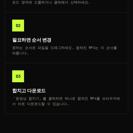
로드 영역에 드롭하거나 클릭해서 선택하세요.
02
필요하면 순서 변경
원하는 순서로 파일을 드래그하세요. 합쳐진 MP4는 이 순서를
따릅니다.
03
합치고 다운로드
「동영상 합치기」를 클릭하면 하나로 합쳐진 MP4를 브라우저에
서 바로 다운로드할 수 있습니다.