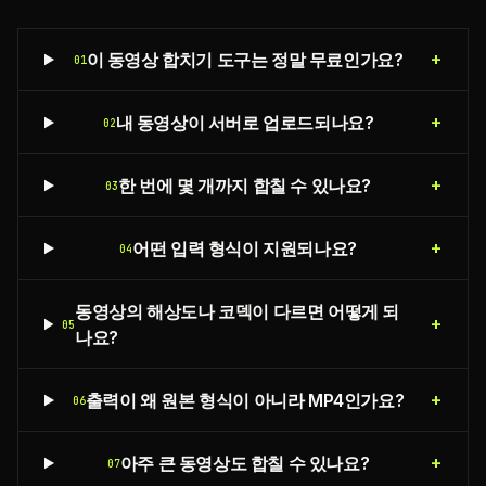
+
이 동영상 합치기 도구는 정말 무료인가요?
01
+
내 동영상이 서버로 업로드되나요?
02
+
한 번에 몇 개까지 합칠 수 있나요?
03
+
어떤 입력 형식이 지원되나요?
04
동영상의 해상도나 코덱이 다르면 어떻게 되
+
05
나요?
+
출력이 왜 원본 형식이 아니라 MP4인가요?
06
+
아주 큰 동영상도 합칠 수 있나요?
07