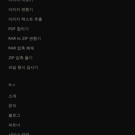
이미지 변환기
이미지 텍스트 추출
PDF 합치기
RAR to ZIP 변환기
RAR 압축 해제
ZIP 압축 풀기
파일 형식 검사기
회사
소개
문의
블로그
파트너
서비스 약관