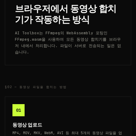
브라우저에서 동영상 합치
기가 작동하는 방식
AI Toolbox는 FFmpeg의 WebAssembly 포팅인
FFmpeg.wasm을 사용하여 모든 동영상 합치기를 브라우
저 내에서 처리합니다. 파일이 서버로 전송되는 일은 없
습니다.
§02 —
동영상 파일을 합치는 방법
01
동영상 업로드
MP4, MOV, MKV, WebM, AVI 등 최대 5개의 동영상 파일을 업