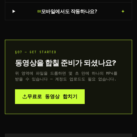
+
모바일에서도 작동하나요?
08
§07 — GET STARTED
동영상을 합칠 준비가 되셨나요?
위 영역에 파일을 드롭하면 몇 초 만에 하나의 MP4를
받을 수 있습니다 — 계정도 업로드도 필요 없습니다.
무료로 동영상 합치기