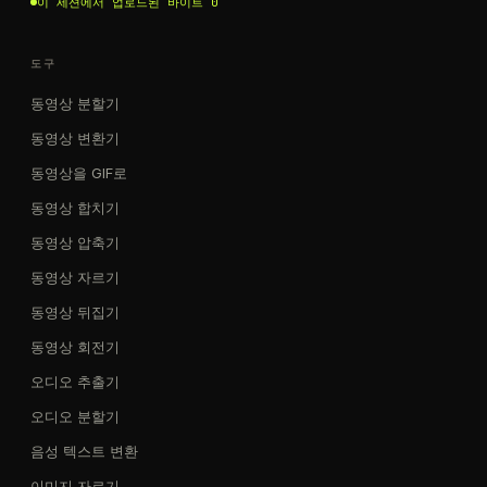
이 세션에서 업로드된 바이트 0
도구
동영상 분할기
동영상 변환기
동영상을 GIF로
동영상 합치기
동영상 압축기
동영상 자르기
동영상 뒤집기
동영상 회전기
오디오 추출기
오디오 분할기
음성 텍스트 변환
이미지 자르기