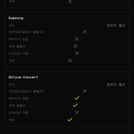
무료
Kapwing
업로드 필요
속도
개인정보(업로드 불필요)
워터마크 없음
계정 불필요
오프라인 작동
무료
Online-Convert
업로드 필요
속도
개인정보(업로드 불필요)
워터마크 없음
계정 불필요
오프라인 작동
무료