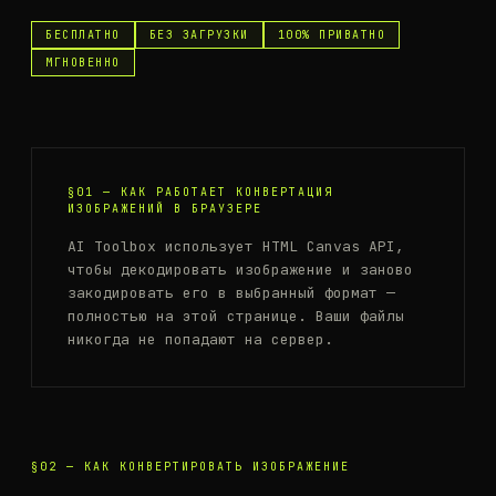
БЕСПЛАТНО
БЕЗ ЗАГРУЗКИ
100% ПРИВАТНО
МГНОВЕННО
§01 —
КАК РАБОТАЕТ КОНВЕРТАЦИЯ
ИЗОБРАЖЕНИЙ В БРАУЗЕРЕ
AI Toolbox использует HTML Canvas API,
чтобы декодировать изображение и заново
закодировать его в выбранный формат —
полностью на этой странице. Ваши файлы
никогда не попадают на сервер.
§02 —
КАК КОНВЕРТИРОВАТЬ ИЗОБРАЖЕНИЕ