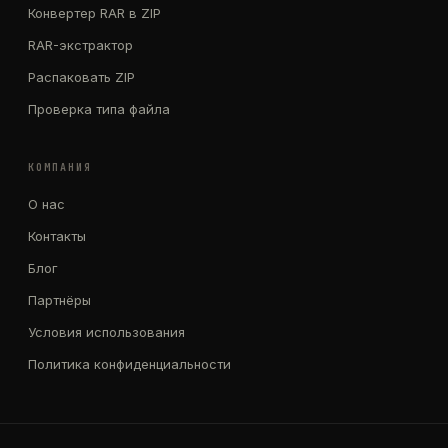
Конвертер RAR в ZIP
RAR-экстрактор
Распаковать ZIP
Проверка типа файла
КОМПАНИЯ
О нас
Контакты
Блог
Партнёры
Условия использования
Политика конфиденциальности