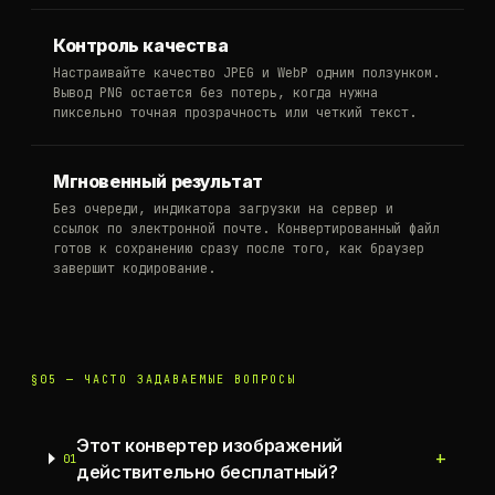
Контроль качества
Настраивайте качество JPEG и WebP одним ползунком.
Вывод PNG остается без потерь, когда нужна
пиксельно точная прозрачность или четкий текст.
Мгновенный результат
Без очереди, индикатора загрузки на сервер и
ссылок по электронной почте. Конвертированный файл
готов к сохранению сразу после того, как браузер
завершит кодирование.
§05 —
ЧАСТО ЗАДАВАЕМЫЕ ВОПРОСЫ
Этот конвертер изображений
+
01
действительно бесплатный?