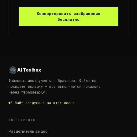
Конвертировать изображение
бесплатно
AI Toolbox
Файловые инструменты в браузере. Файлы не
покидают вкладку — всё выполняется локально
через WebAssembly.
0 байт загружено за этот сеанс
ИНСТРУМЕНТЫ
Разделитель видео