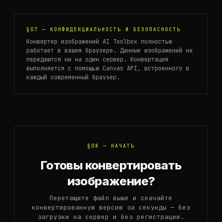
§07 —
КОНФИДЕНЦИАЛЬНОСТЬ И БЕЗОПАСНОСТЬ
Конвертер изображений AI Toolbox полностью
работает в вашем браузере. Данные изображений не
передаются ни на один сервер. Конвертация
выполняется с помощью Canvas API, встроенного в
каждый современный браузер.
§08 —
НАЧАТЬ
Готовы конвертировать
изображение?
Перетащите файл выше и скачайте
конвертированную версию за секунды — без
загрузки на сервер и без регистрации.