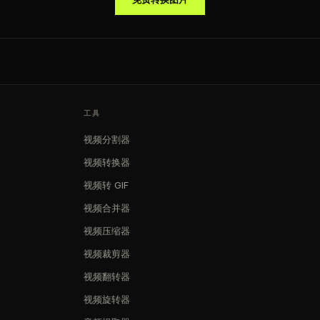
工具
视频分割器
视频转换器
视频转 GIF
视频合并器
视频压缩器
视频裁剪器
视频翻转器
视频旋转器