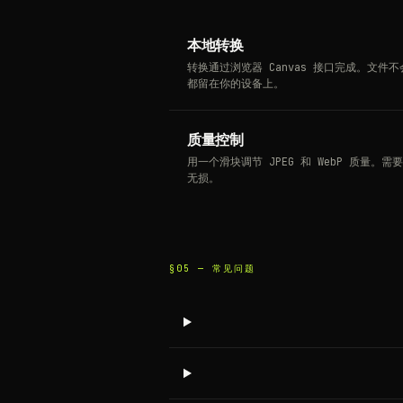
本地转换
转换通过浏览器 Canvas 接口完成。文
都留在你的设备上。
质量控制
用一个滑块调节 JPEG 和 WebP 质量。
无损。
§05 —
常见问题