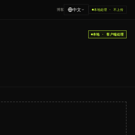
中文
博客
本地处理 · 不上传
本地 · 客户端处理