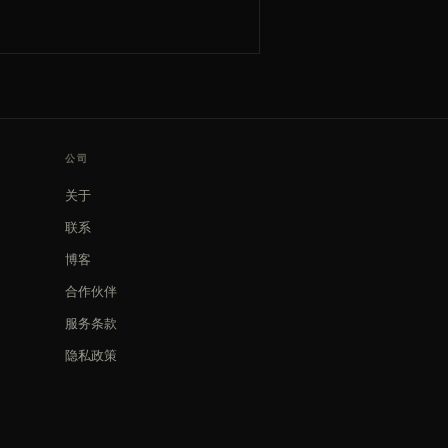
公司
关于
联系
博客
合作伙伴
服务条款
隐私政策