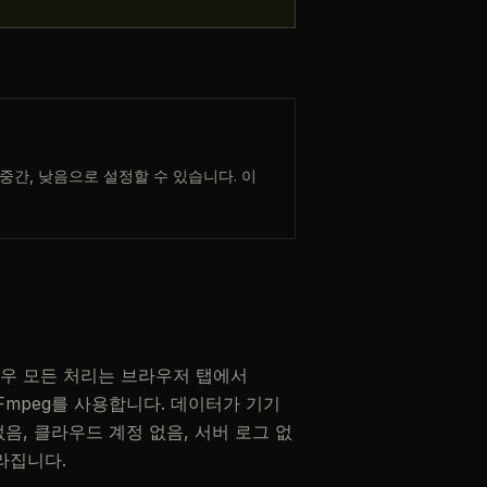
, 중간, 낮음으로 설정할 수 있습니다. 이
경우 모든 처리는 브라우저 탭에서
FFmpeg를 사용합니다. 데이터가 기기
음, 클라우드 계정 없음, 서버 로그 없
라집니다.