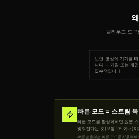
왜
클라우드 도구로
보안: 영상이 기기를 
니다 — 기밀 또는 개
필수적입니다.
빠른 모드 = 스트림 
빠른 모드를 활성화하면 원본 스
맞춰진다는 것(보통 1초 이내)이
빠른 분할에는 빠른 모드를 사용하세