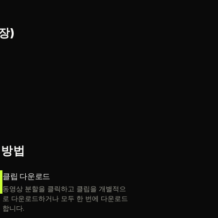
장)
 방법
클립 다운로드
동영상 분할을 클릭하고 클립을 개별적으
로 다운로드하거나 모두 한 번에 다운로드
합니다.