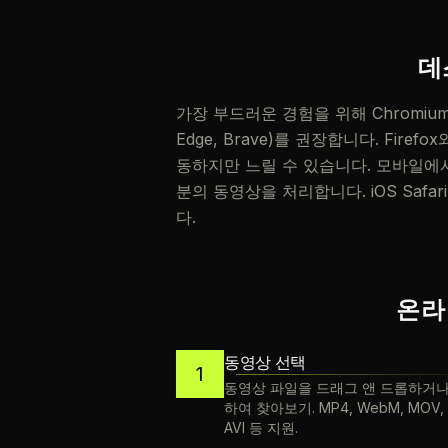
데
가장 부드러운 경험을 위해 Chromium
Edge, Brave)를 권장합니다. Firefo
동하지만 느릴 수 있습니다. 모바일에서는 
분의 동영상을 처리합니다. iOS Safa
다.
온라
동영상 선택
1
동영상 파일을 드래그 앤 드롭하거나
하여 찾아보기. MP4, WebM, MOV, 
AVI 등 지원.