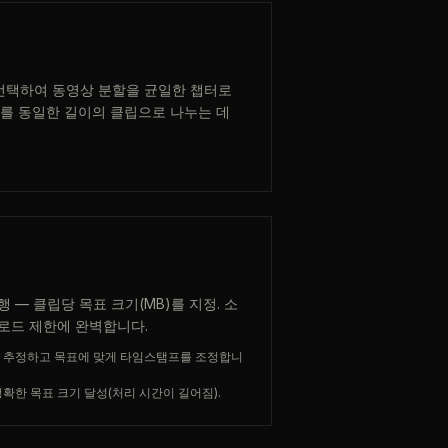
를 선택하여 동영상 분할을 균일한 챕터로
츠를 동일한 길이의 클립으로 나누는 데
 — 클립당 목표 크기(MB)를 지정. 소
로드 제한에 완벽합니다.
를 추정하고 목표에 맞게 타임스탬프를 조정합니
확한 목표 크기 달성(처리 시간이 길어짐).