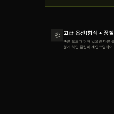
고급 옵션(형식 + 품질
빠른 모드가 꺼져 있으면 다른 출력
렇게 하면 클립이 재인코딩되어 