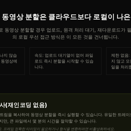
 동영상 분할은 클라우드보다 로컬이 나
 동영상 분할할 경우 업로드, 원격 처리 대기, 재다운로드가 
의 로컬 우선 접근 방식은 이 모든 것을 건너뜁니다.
떠나지 않습
속도: 업로드 대기열이 없어 파일
제한 없음:
인 동영상에
로드 즉시 분할을 시작할 수 있습
지 않고 모
니다.
일을 처리
복사(재인코딩 없음)
트림을 복사하여 동영상 분할을 즉시 실행할 수 있습니다. 유일한 트레
지만, 큰 파일에서 몇 분의 시간을 절약할 수 있습니다.
요. 프레임 정확한 타이밍이 필요하거나 형식을 변환하려면 비활성화하세요.