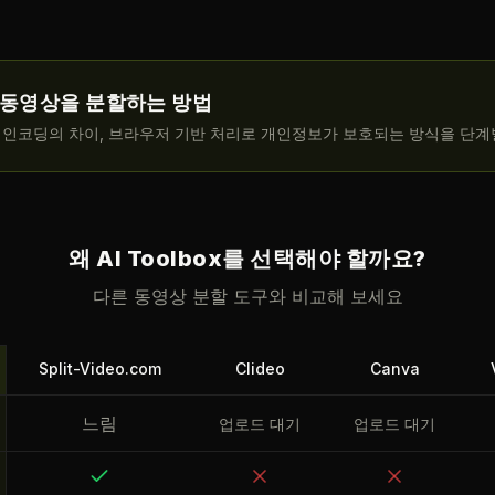
 동영상을 분할하는 방법
 재인코딩의 차이, 브라우저 기반 처리로 개인정보가 보호되는 방식을 단계
왜 AI Toolbox를 선택해야 할까요?
다른 동영상 분할 도구와 비교해 보세요
Split-Video.com
Clideo
Canva
느림
업로드 대기
업로드 대기