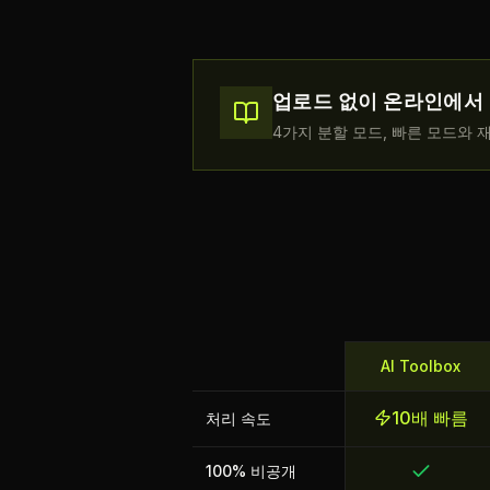
업로드 없이 온라인에서
4가지 분할 모드, 빠른 모드와
AI Toolbox
10배 빠름
처리 속도
100% 비공개