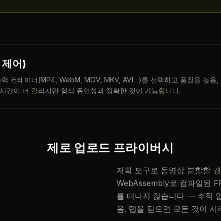
 제어)
 컨테이너(MP4, WebM, MOV, MKV, AVI…)를 선택하고 품질을 높음
시간이 더 걸리지만 형식 유연성과 정확한 컷이 가능합니다.
제로 업로드 프라이버시
저희 도구로 동영상 분할할 
WebAssembly로 컴파일된 
를 떠나지 않습니다 — 추적 없
음. 탭을 닫으면 모든 것이 사