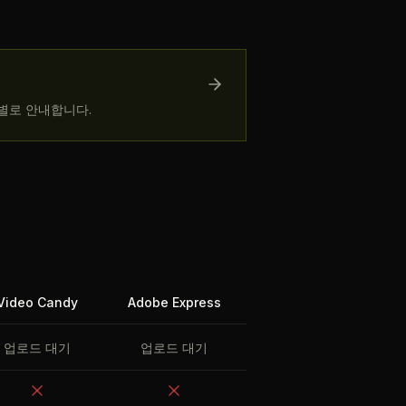
별로 안내합니다.
Video Candy
Adobe Express
업로드 대기
업로드 대기